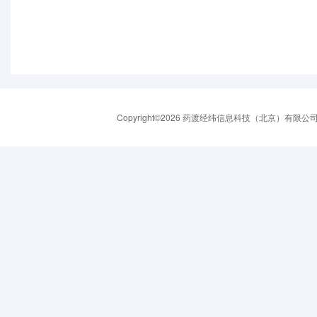
Copyright©2026 药渡经纬信息科技（北京）有限公