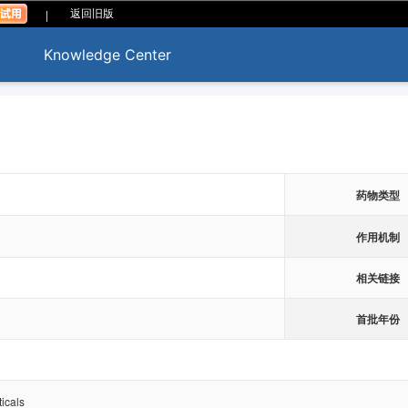
|
返回旧版
Knowledge Center
药物类型
作用机制
相关链接
首批年份
icals