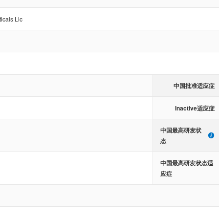
cals Llc
中国批准适应症
Inactive适应症
中国最高研发状
态
中国最高研发状态适
应症