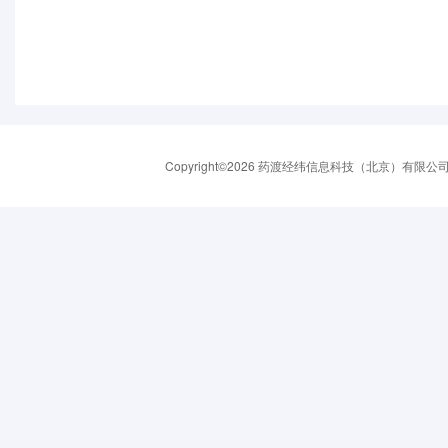
Copyright©2026 药渡经纬信息科技（北京）有限公