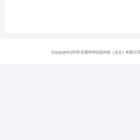
Copyright©2026 药渡经纬信息科技（北京）有限公