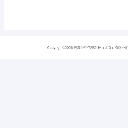
Copyright©2026 药渡经纬信息科技（北京）有限公