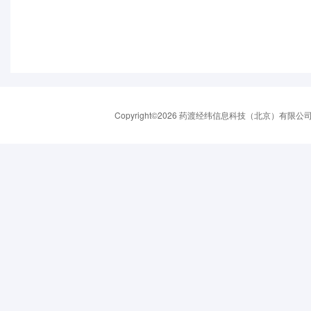
Copyright©2026 药渡经纬信息科技（北京）有限公