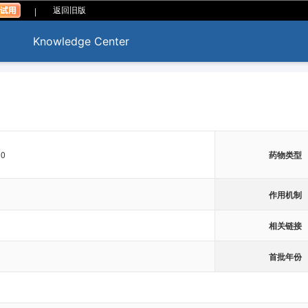
|
返回旧版
Knowledge Center
10
药物类型
作用机制
相关链接
首批年份