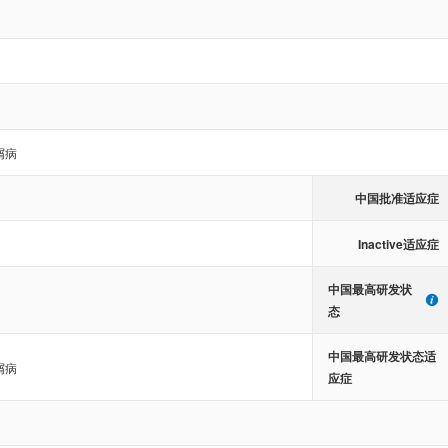
屑病
中国批准适应症
Inactive适应症
中国最高研发状
态
中国最高研发状态适
屑病
应症