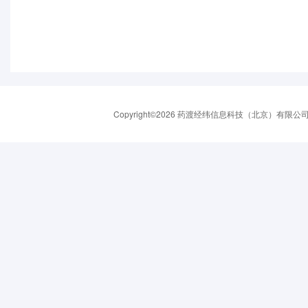
Copyright©2026 药渡经纬信息科技（北京）有限公