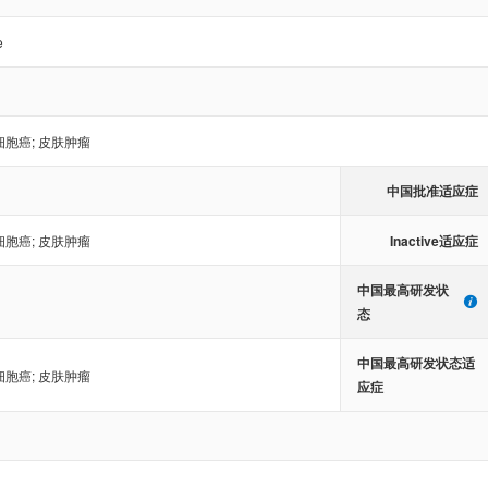
e
细胞癌
;
皮肤肿瘤
中国批准适应症
Inactive适应症
细胞癌
;
皮肤肿瘤
中国最高研发状
态
中国最高研发状态适
细胞癌
;
皮肤肿瘤
应症