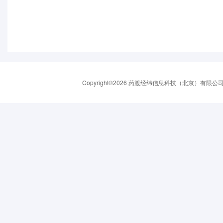
Copyright©2026 药渡经纬信息科技（北京）有限公