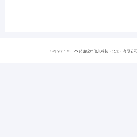
Copyright©2026 药渡经纬信息科技（北京）有限公