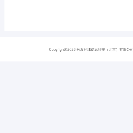
Copyright©2026 药渡经纬信息科技（北京）有限公