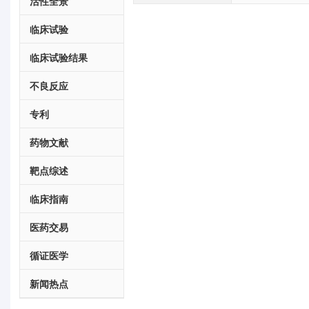
活性全景
临床试验
临床试验结果
不良反应
专利
药物文献
靶点综述
临床指南
医药交易
循证医学
新闻热点