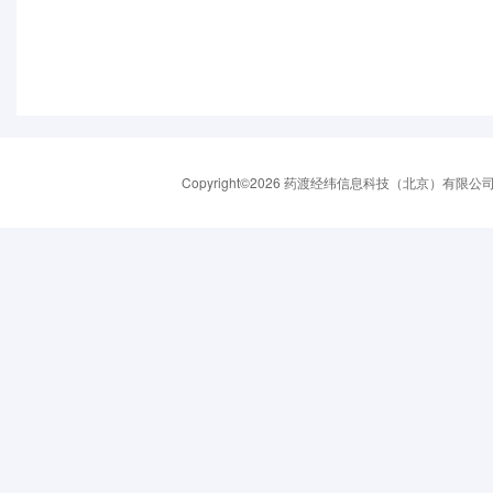
Copyright©2026 药渡经纬信息科技（北京）有限公