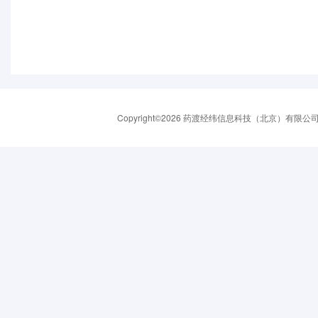
Copyright©2026 药渡经纬信息科技（北京）有限公