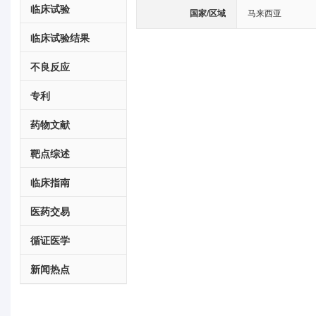
临床试验
国家/区域
马来西亚
临床试验结果
不良反应
专利
药物文献
靶点综述
临床指南
医药交易
循证医学
新闻热点