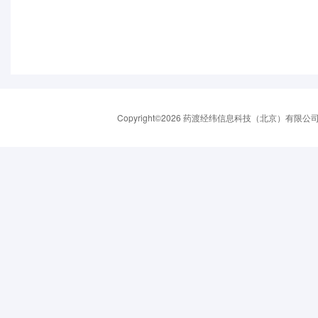
Copyright©2026 药渡经纬信息科技（北京）有限公