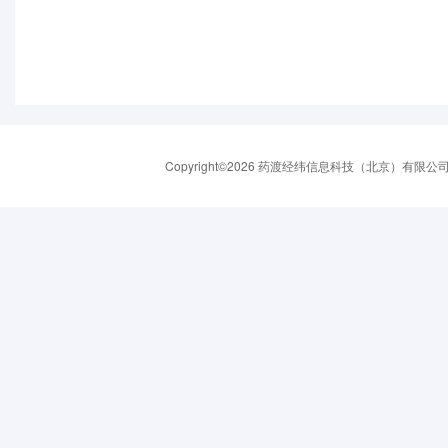
Copyright©2026 药渡经纬信息科技（北京）有限公