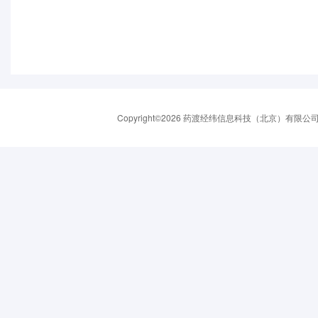
Copyright©2026 药渡经纬信息科技（北京）有限公