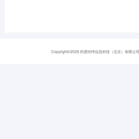
Copyright©2026 药渡经纬信息科技（北京）有限公