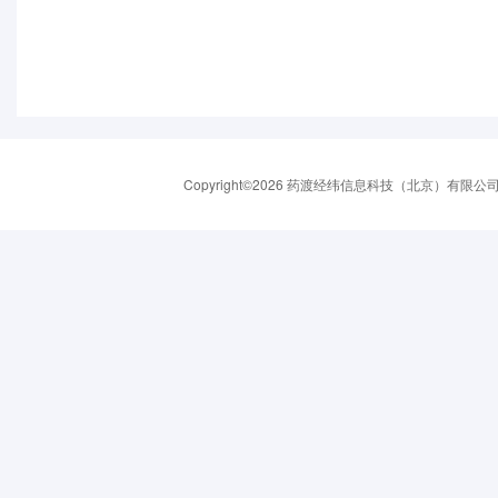
Copyright©2026 药渡经纬信息科技（北京）有限公