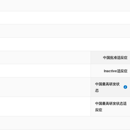
中国批准适应症
Inactive适应症
中国最高研发状
态
中国最高研发状态适
应症