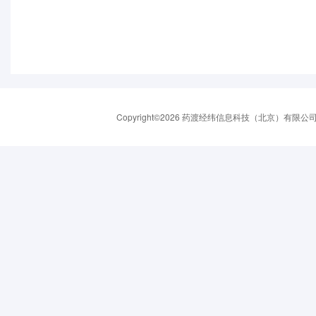
Copyright©2026 药渡经纬信息科技（北京）有限公